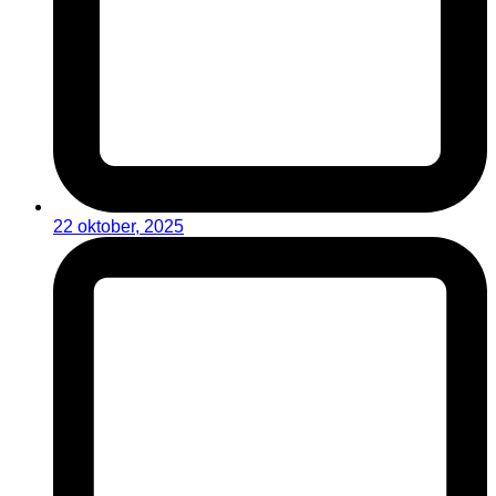
22 oktober, 2025