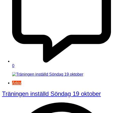
0
Arkiv
Träningen inställd Söndag 19 oktober