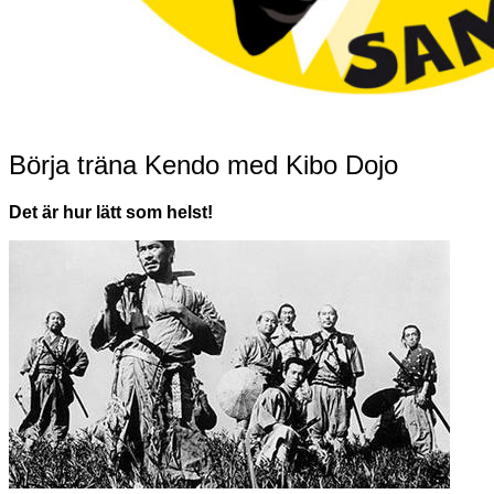
Börja träna Kendo med Kibo Dojo
Det är hur lätt som helst!