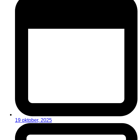
19 oktober, 2025