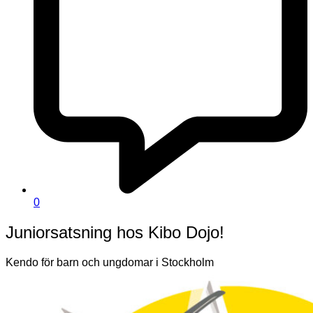
0
Juniorsatsning hos Kibo Dojo!
Kendo för barn och ungdomar i Stockholm