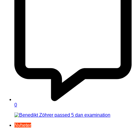
0
Nyheter