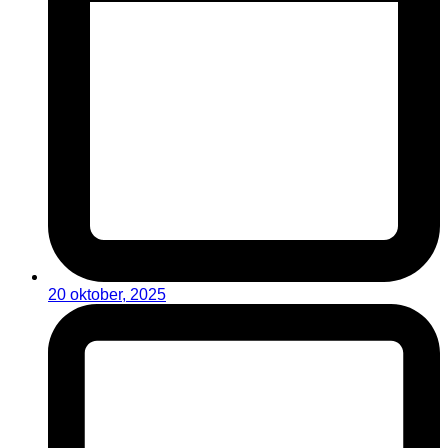
20 oktober, 2025