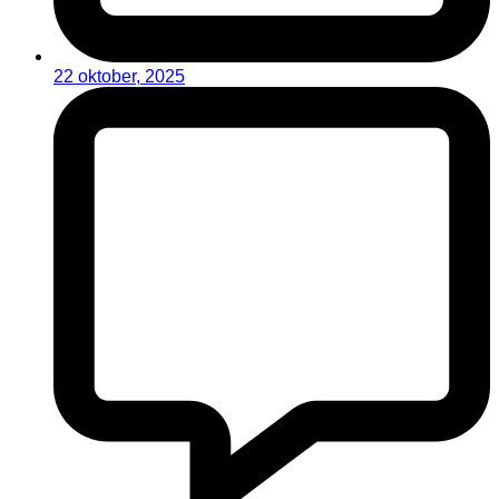
22 oktober, 2025