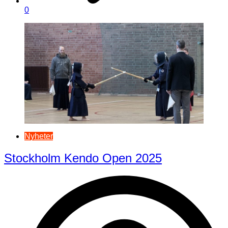
0
Nyheter
Stockholm Kendo Open 2025