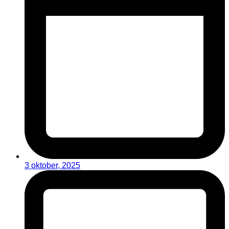
3 oktober, 2025