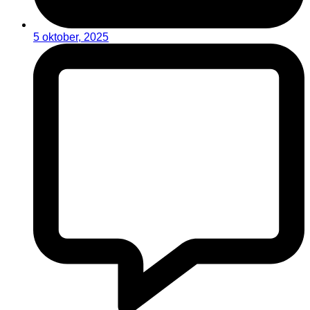
5 oktober, 2025