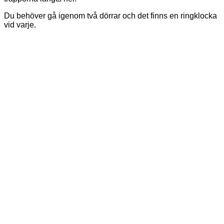
Du behöver gå igenom två dörrar och det finns en ringklocka
vid varje.