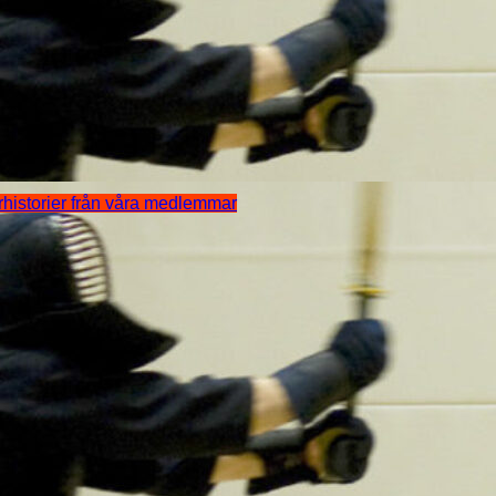
arhistorier från våra medlemmar