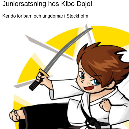
Juniorsatsning hos Kibo Dojo!
Kendo för barn och ungdomar i Stockholm