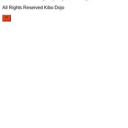
All Rights Reserved Kibo Dojo