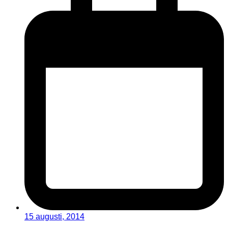
15 augusti, 2014