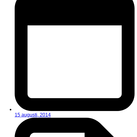
15 augusti, 2014