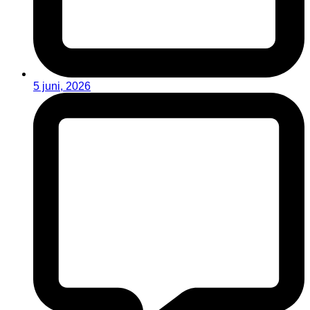
5 juni, 2026