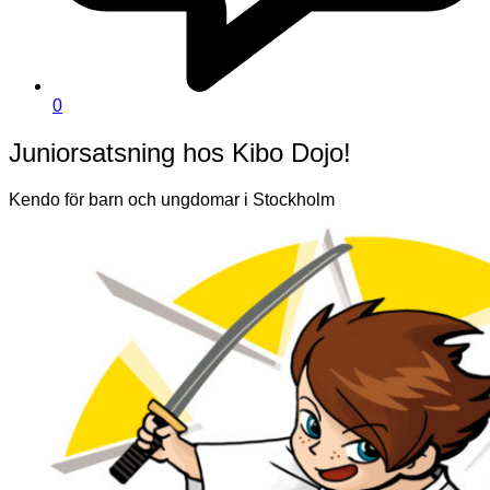
0
Juniorsatsning hos Kibo Dojo!
Kendo för barn och ungdomar i Stockholm