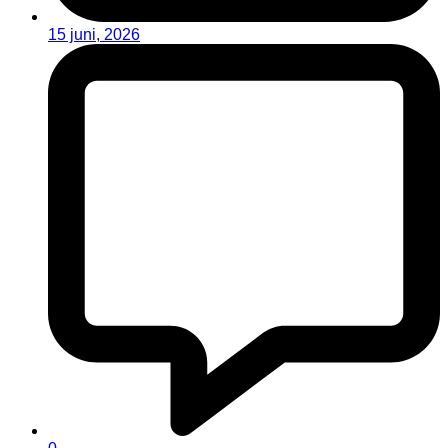
15 juni, 2026