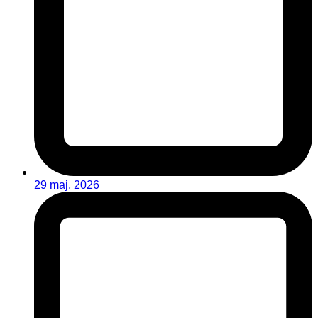
29 maj, 2026