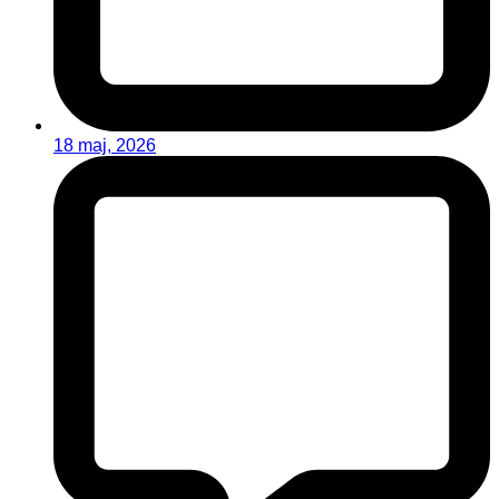
18 maj, 2026