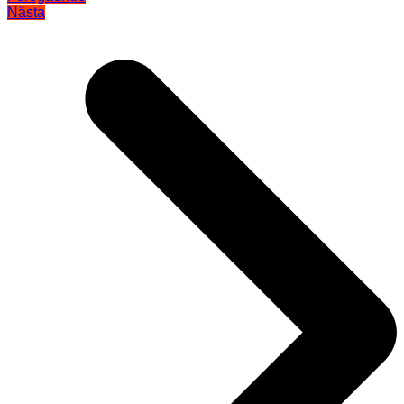
Nästa