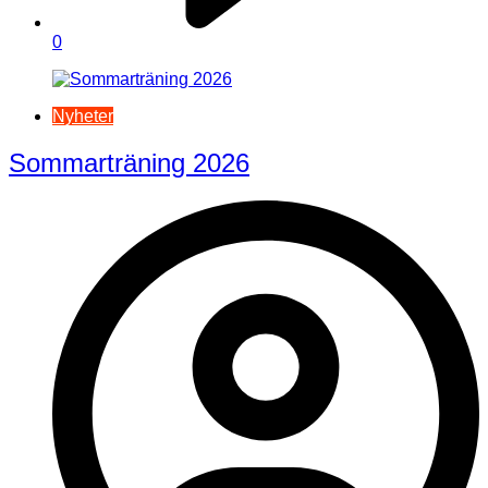
0
Nyheter
Sommarträning 2026