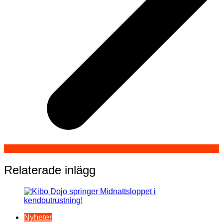
Relaterade inlägg
Nyheter