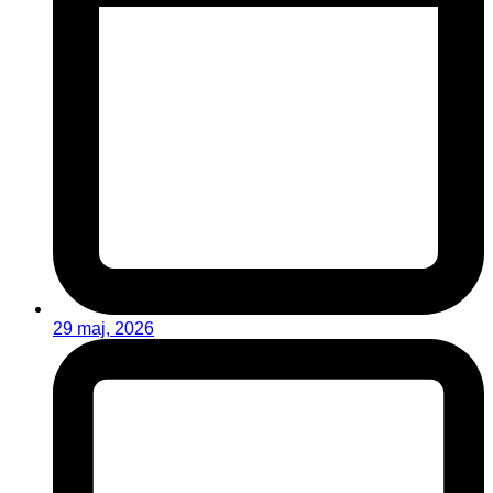
29 maj, 2026