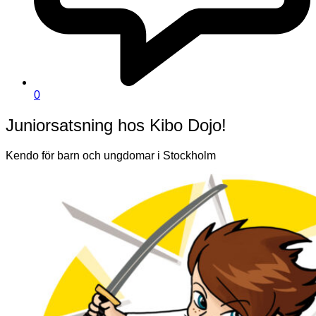
0
Juniorsatsning hos Kibo Dojo!
Kendo för barn och ungdomar i Stockholm