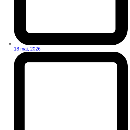
18 maj, 2026