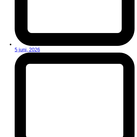
5 juni, 2026