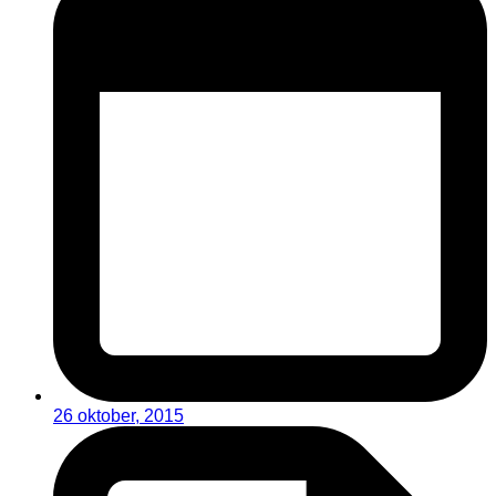
26 oktober, 2015