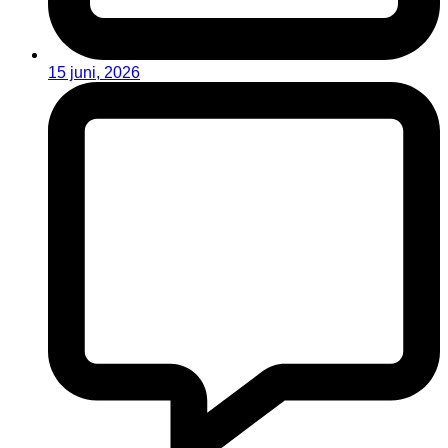
15 juni, 2026