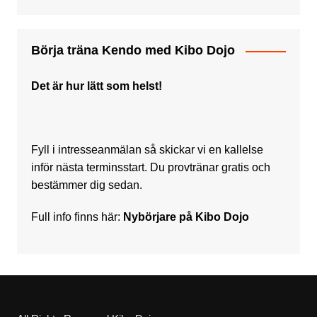
Börja träna Kendo med Kibo Dojo
Det är hur lätt som helst!
Fyll i intresseanmälan så skickar vi en kallelse
inför nästa terminsstart. Du provtränar gratis och
bestämmer dig sedan.
Full info finns här:
Nybörjare på Kibo Dojo