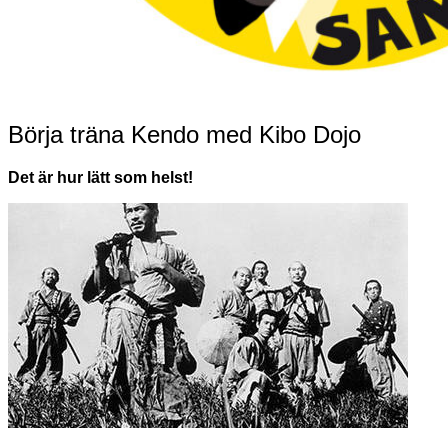
Börja träna Kendo med Kibo Dojo
Det är hur lätt som helst!