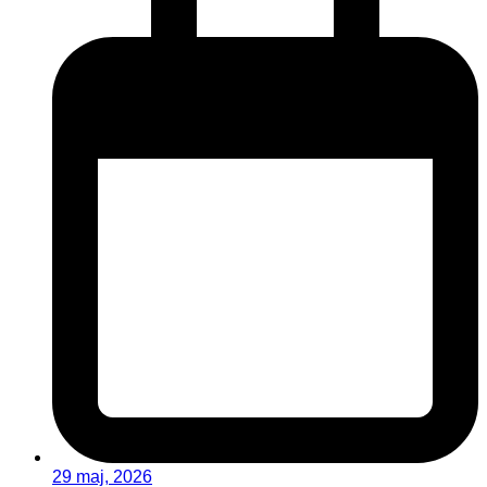
29 maj, 2026