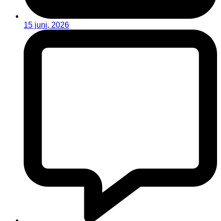
15 juni, 2026