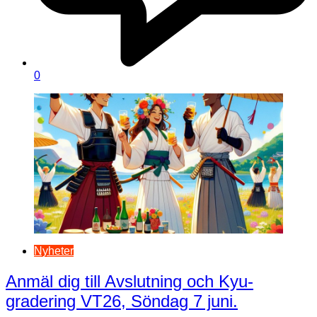
0
Nyheter
Anmäl dig till Avslutning och Kyu-
gradering VT26, Söndag 7 juni.