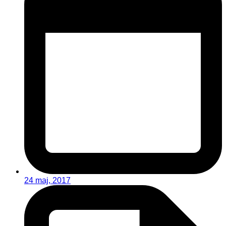
24 maj, 2017