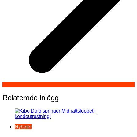
Relaterade inlägg
Nyheter