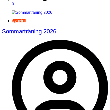
0
Nyheter
Sommarträning 2026