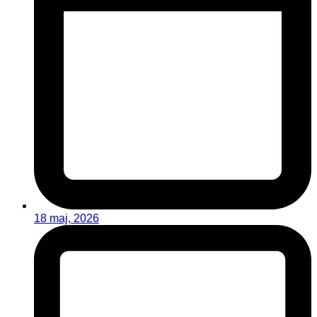
18 maj, 2026