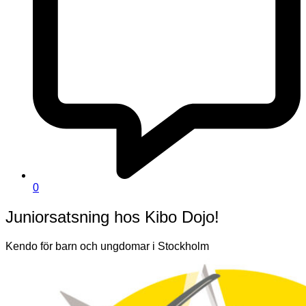
0
Juniorsatsning hos Kibo Dojo!
Kendo för barn och ungdomar i Stockholm