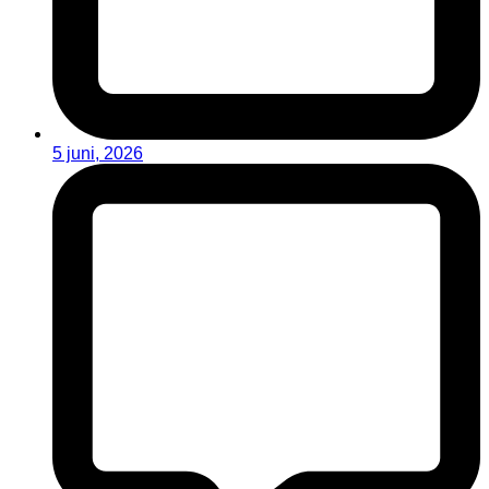
5 juni, 2026