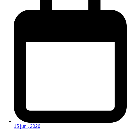
15 juni, 2026