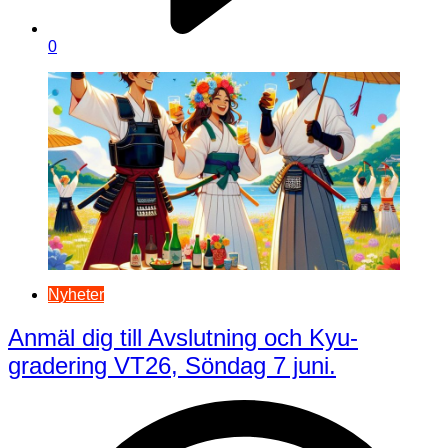
0
Nyheter
Anmäl dig till Avslutning och Kyu-
gradering VT26, Söndag 7 juni.