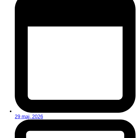
29 maj, 2026