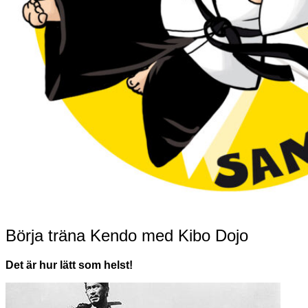
Börja träna Kendo med Kibo Dojo
Det är hur lätt som helst!