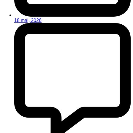
18 maj, 2026