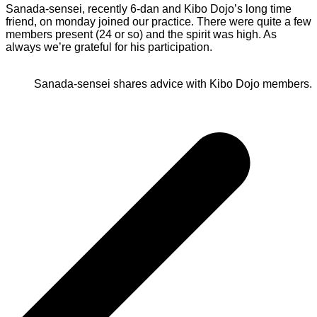
Sanada-sensei, recently 6-dan and Kibo Dojo’s long time
friend, on monday joined our practice. There were quite a few
members present (24 or so) and the spirit was high. As
always we’re grateful for his participation.
Sanada-sensei shares advice with Kibo Dojo members.
Inläggsnavigering