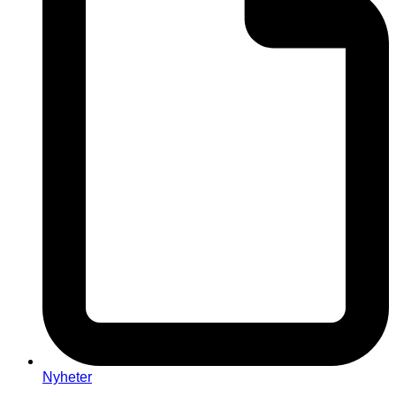
Nyheter