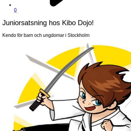
0
Juniorsatsning hos Kibo Dojo!
Kendo för barn och ungdomar i Stockholm