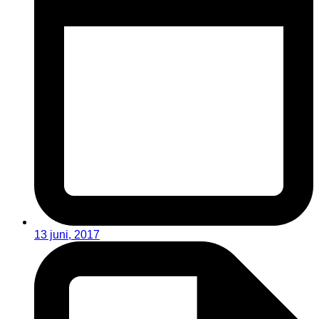
13 juni, 2017