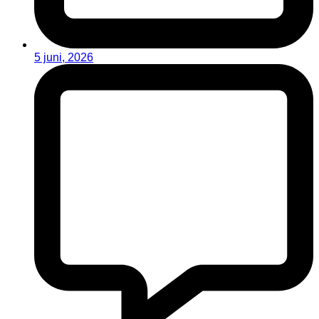
5 juni, 2026