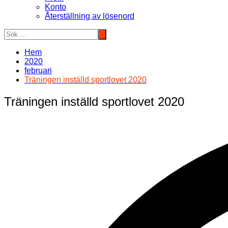
Konto
Återställning av lösenord
Hem
2020
februari
Träningen inställd sportlovet 2020
Träningen inställd sportlovet 2020