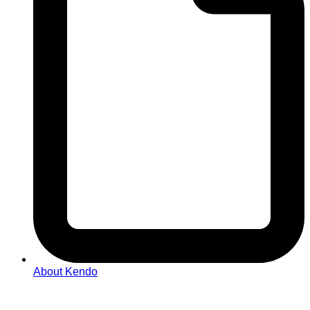
About Kendo