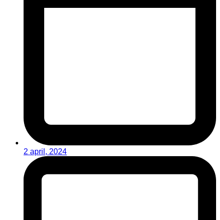
2 april, 2024