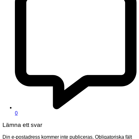
0
Lämna ett svar
Din e-postadress kommer inte publiceras.
Obligatoriska fält