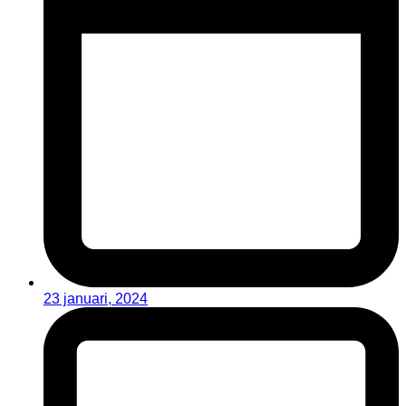
23 januari, 2024