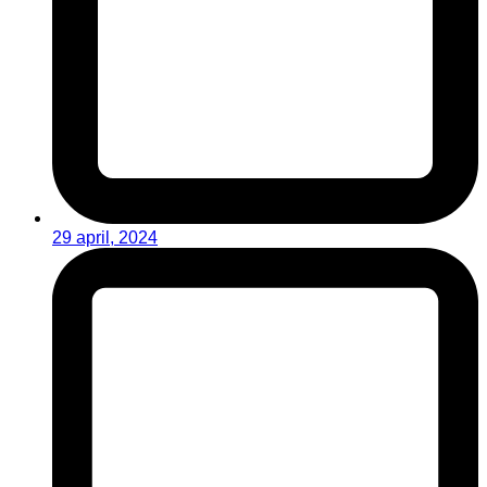
29 april, 2024