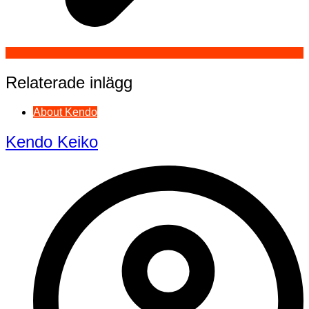
Relaterade inlägg
About Kendo
Kendo Keiko