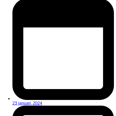
23 januari, 2024