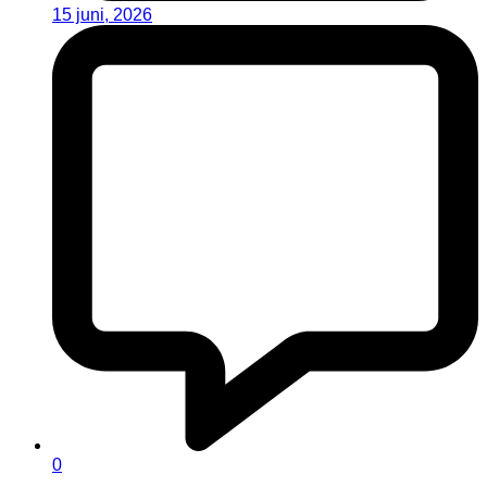
15 juni, 2026
0