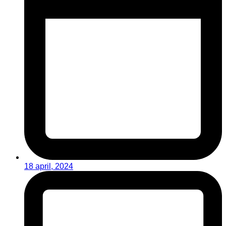
18 april, 2024