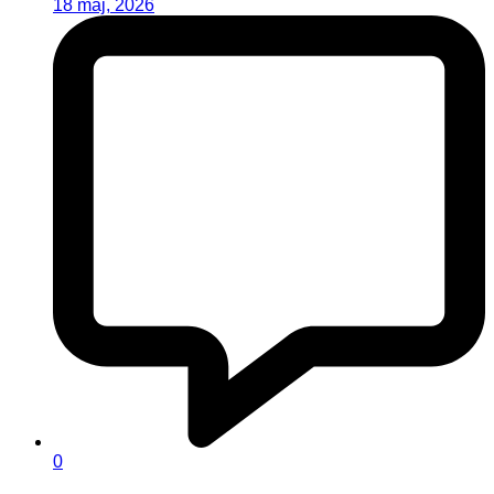
18 maj, 2026
0