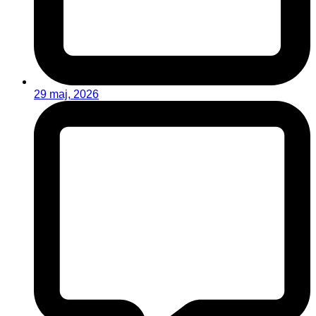
29 maj, 2026