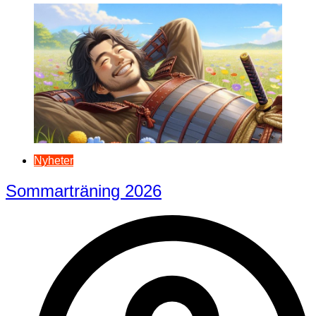
Nyheter
Sommarträning 2026