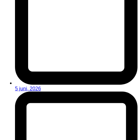
5 juni, 2026