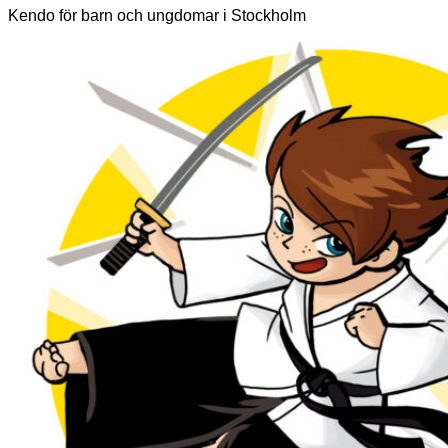
Kendo för barn och ungdomar i Stockholm