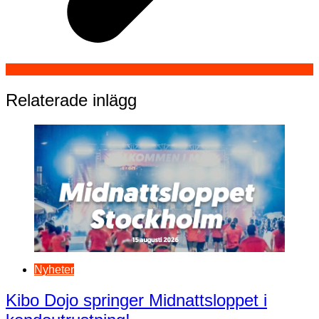
Relaterade inlägg
Nyheter
Kibo Dojo springer Midnattsloppet i