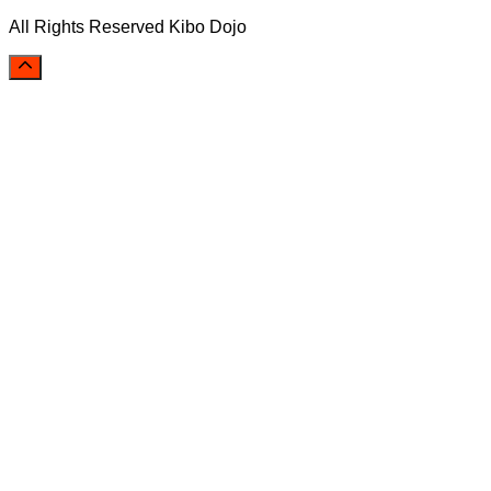
All Rights Reserved Kibo Dojo