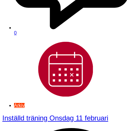
0
Arkiv
Inställd träning Onsdag 11 februari