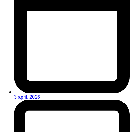
3 april, 2026