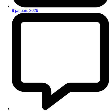
9 januari, 2026