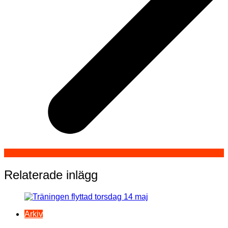
Relaterade inlägg
Arkiv