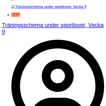
Arkiv
Träningsschema under sportlovet, Vecka
9