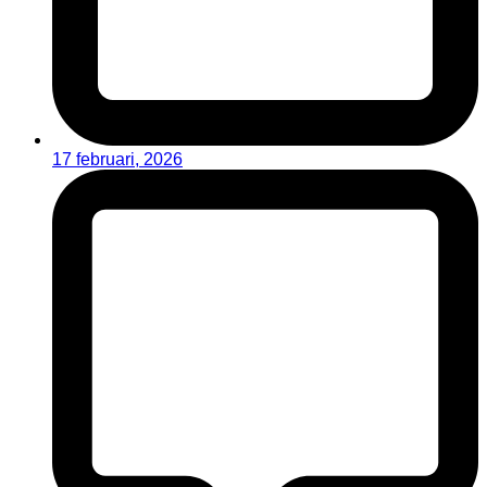
17 februari, 2026