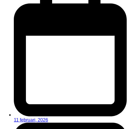
11 februari, 2026