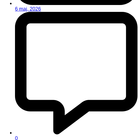
6 maj, 2026
0