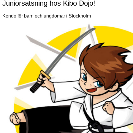
Juniorsatsning hos Kibo Dojo!
Kendo för barn och ungdomar i Stockholm