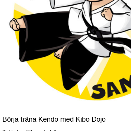
Börja träna Kendo med Kibo Dojo