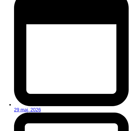
29 maj, 2026