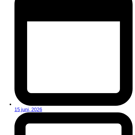
15 juni, 2026