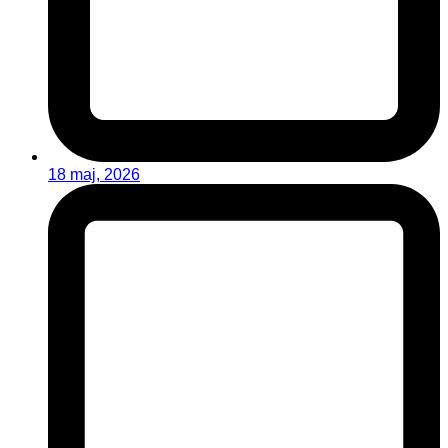
18 maj, 2026