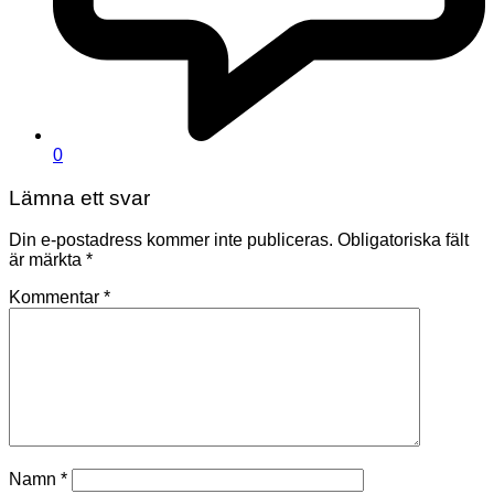
0
Lämna ett svar
Din e-postadress kommer inte publiceras.
Obligatoriska fält
är märkta
*
Kommentar
*
Namn
*