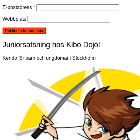
E-postadress
*
Webbplats
Juniorsatsning hos Kibo Dojo!
Kendo för barn och ungdomar i Stockholm