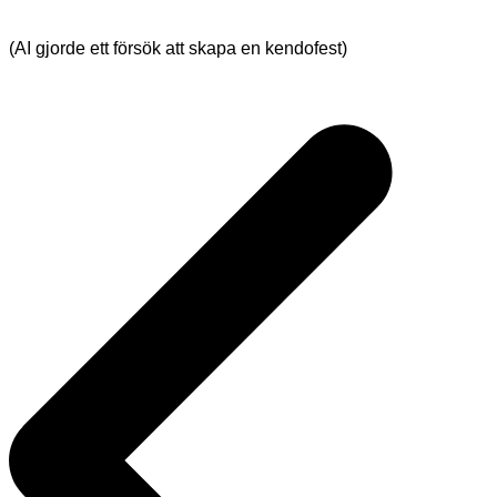
(AI gjorde ett försök att skapa en kendofest)
Inläggsnavigering