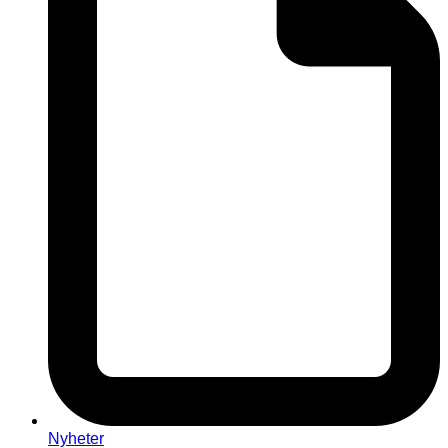
Nyheter