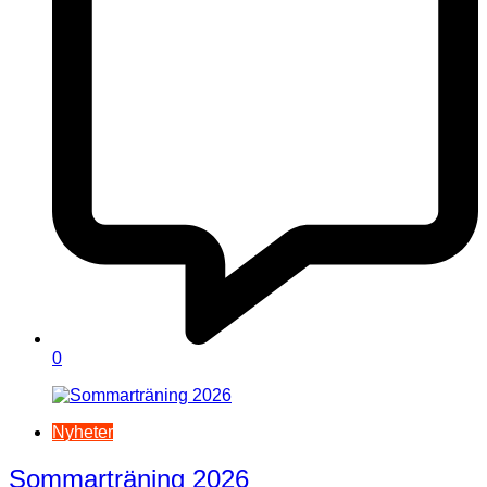
0
Nyheter
Sommarträning 2026