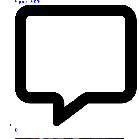
5 juni, 2026
0