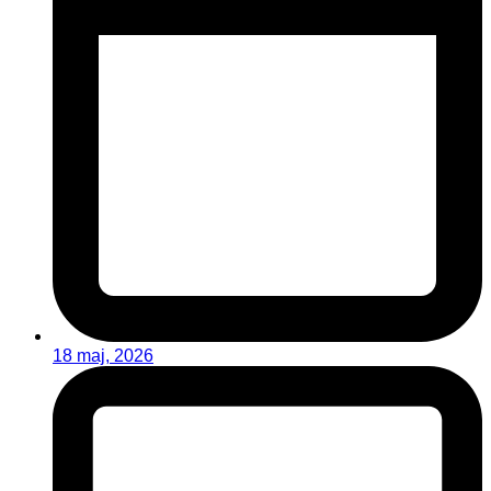
18 maj, 2026