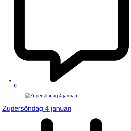
0
Zupersöndag 4 januari