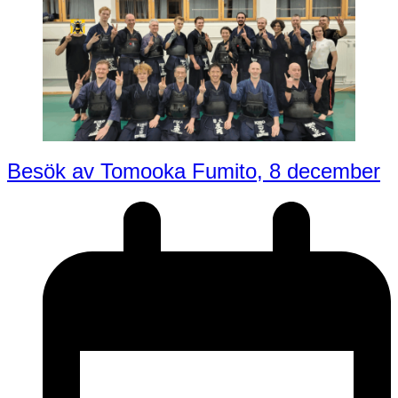
Besök av Tomooka Fumito, 8 december