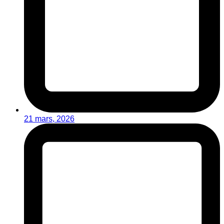
21 mars, 2026