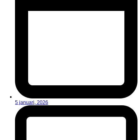
5 januari, 2026