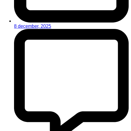
8 december, 2025