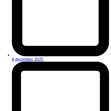
8 december, 2025