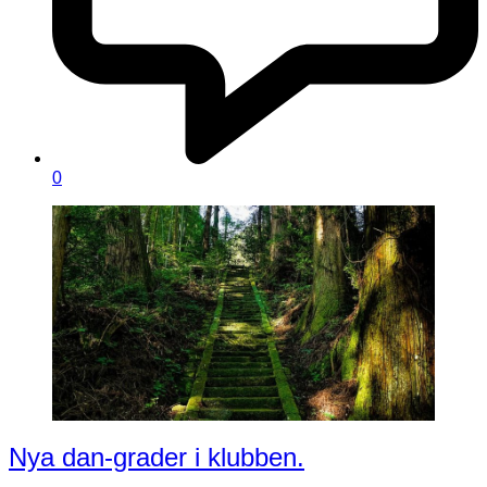
0
Nya dan-grader i klubben.