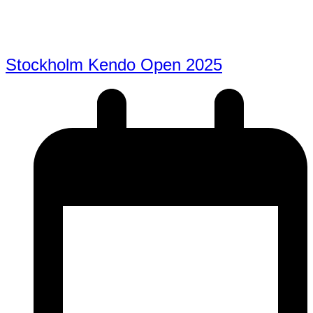
Stockholm Kendo Open 2025