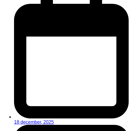
18 december, 2025