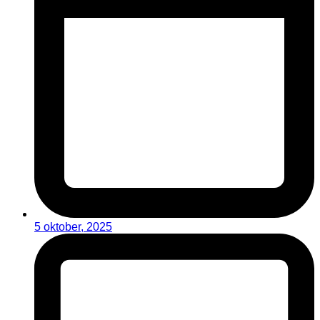
5 oktober, 2025