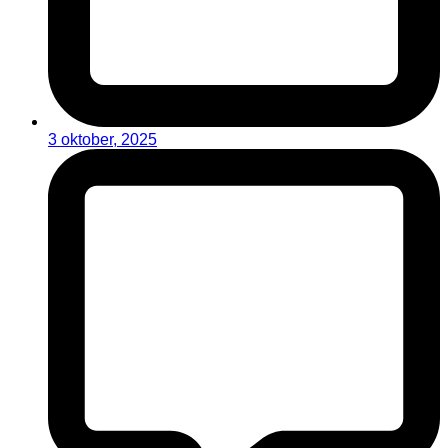
3 oktober, 2025