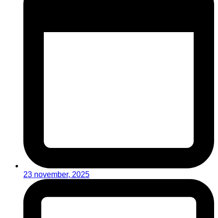
23 november, 2025