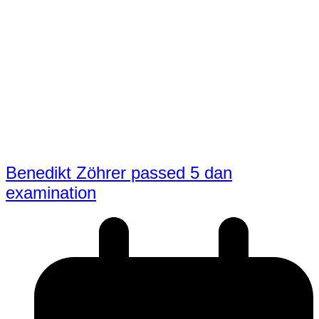
Benedikt Zöhrer passed 5 dan
examination