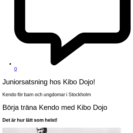
0
Juniorsatsning hos Kibo Dojo!
Kendo för barn och ungdomar i Stockholm
Börja träna Kendo med Kibo Dojo
Det är hur lätt som helst!