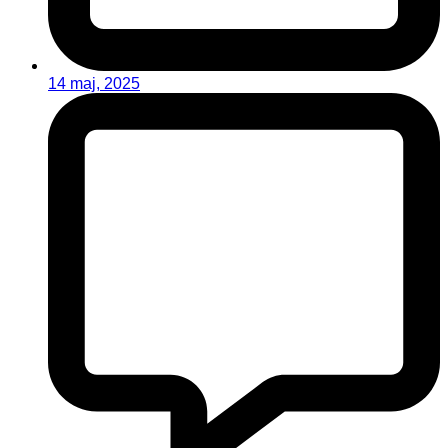
14 maj, 2025