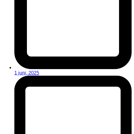
1 juni, 2025