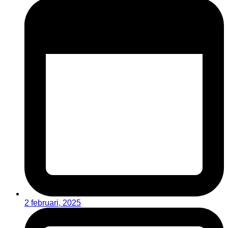
2 februari, 2025