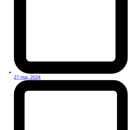
27 maj, 2024