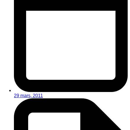
29 mars, 2011