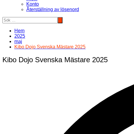
Konto
Återställning av lösenord
Hem
2025
maj
Kibo Dojo Svenska Mästare 2025
Kibo Dojo Svenska Mästare 2025