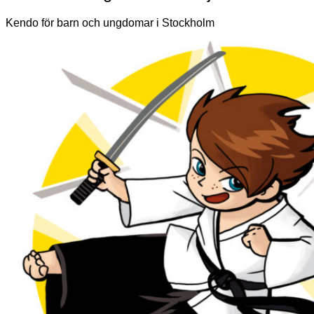
Kendo för barn och ungdomar i Stockholm