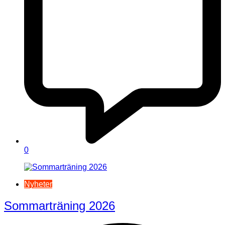
0
Nyheter
Sommarträning 2026