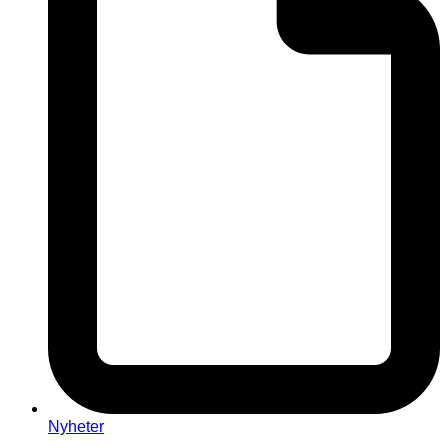
Nyheter