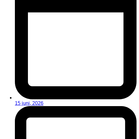
15 juni, 2026