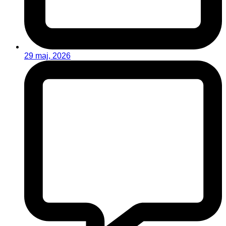
29 maj, 2026