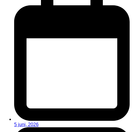
5 juni, 2026