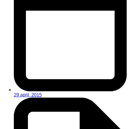
29 april, 2015