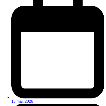
18 maj, 2026