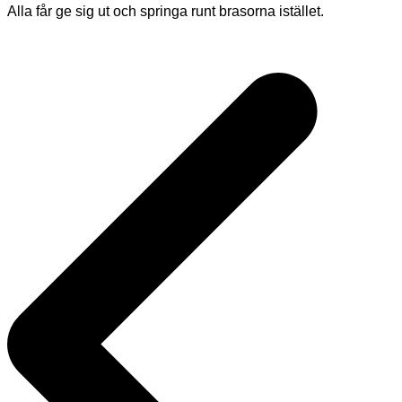
Alla får ge sig ut och springa runt brasorna istället.
Inläggsnavigering