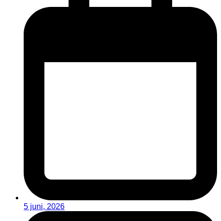
5 juni, 2026