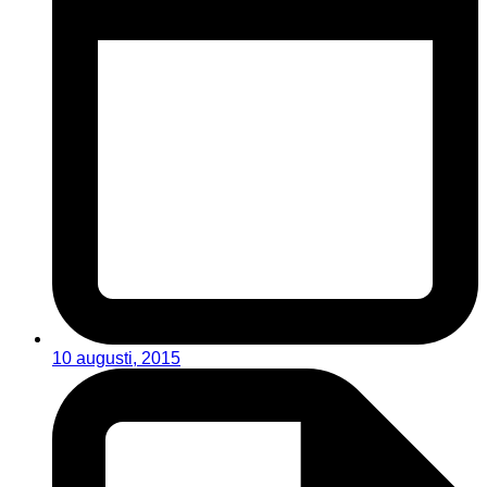
10 augusti, 2015