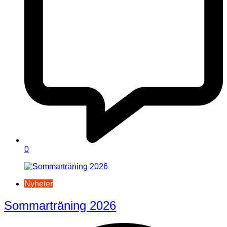
0
Nyheter
Sommarträning 2026