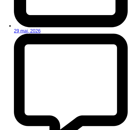
29 maj, 2026