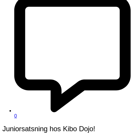
0
Juniorsatsning hos Kibo Dojo!