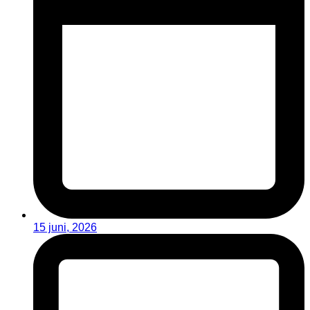
15 juni, 2026