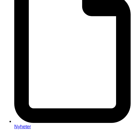
Nyheter