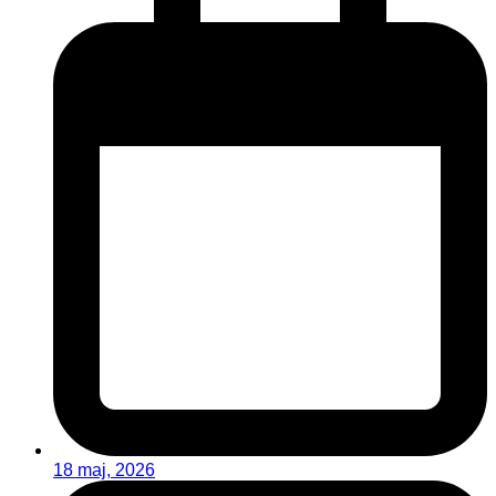
18 maj, 2026