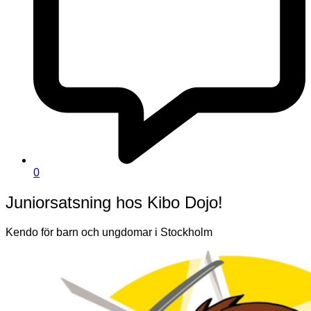
0
Juniorsatsning hos Kibo Dojo!
Kendo för barn och ungdomar i Stockholm