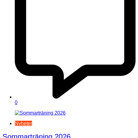
0
Nyheter
Sommarträning 2026