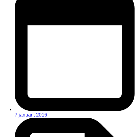
7 januari, 2016