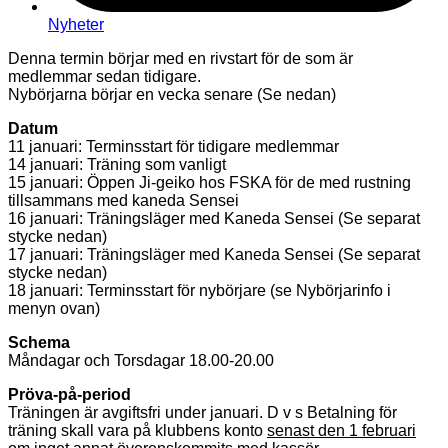
Nyheter
Denna termin börjar med en rivstart för de som är
medlemmar sedan tidigare.
Nybörjarna börjar en vecka senare (Se nedan)
Datum
11 januari: Terminsstart för tidigare medlemmar
14 januari: Träning som vanligt
15 januari: Öppen Ji-geiko hos FSKA för de med rustning
tillsammans med kaneda Sensei
16 januari: Träningsläger med Kaneda Sensei (Se separat
stycke nedan)
17 januari: Träningsläger med Kaneda Sensei (Se separat
stycke nedan)
18 januari: Terminsstart för nybörjare (se Nybörjarinfo i
menyn ovan)
Schema
Måndagar och Torsdagar 18.00-20.00
Pröva-på-period
Träningen är avgiftsfri under januari. D v s Betalning för
träning skall vara på klubbens konto
senast den 1 februari