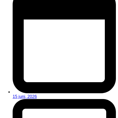
15 juni, 2026