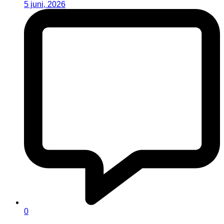
5 juni, 2026
0