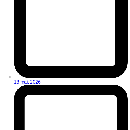
18 maj, 2026