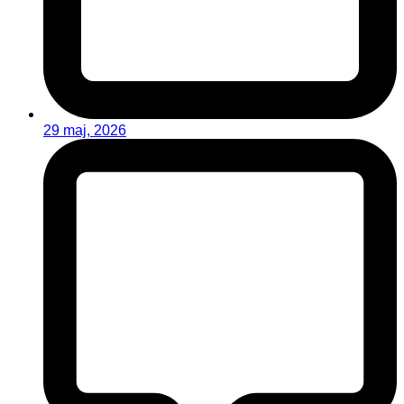
29 maj, 2026