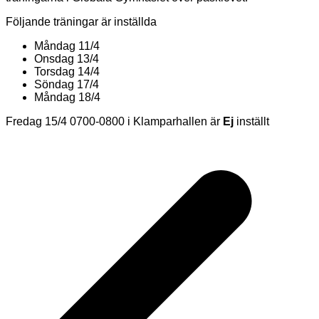
Följande träningar är inställda
Måndag 11/4
Onsdag 13/4
Torsdag 14/4
Söndag 17/4
Måndag 18/4
Fredag 15/4 0700-0800 i Klamparhallen är
Ej
inställt
Inläggsnavigering