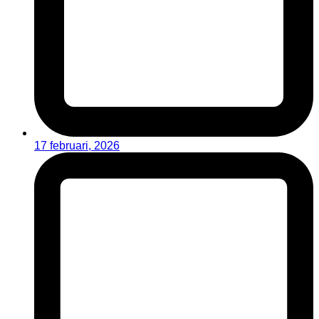
17 februari, 2026