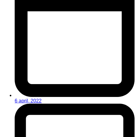
6 april, 2022