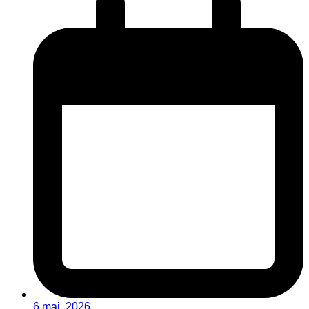
6 maj, 2026