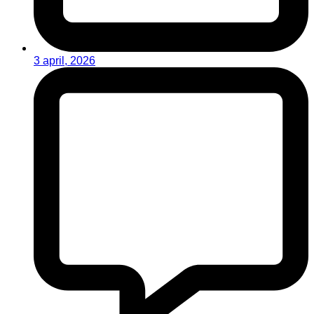
3 april, 2026