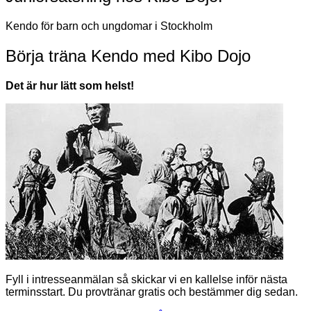
Kendo för barn och ungdomar i Stockholm
Börja träna Kendo med Kibo Dojo
Det är hur lätt som helst!
Fyll i intresseanmälan så skickar vi en kallelse inför nästa
terminsstart. Du provtränar gratis och bestämmer dig sedan.