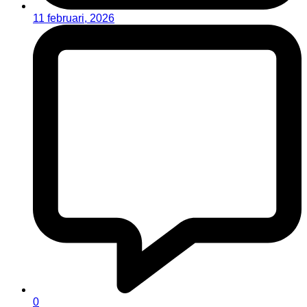
11 februari, 2026
0