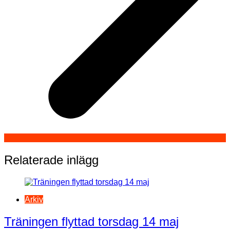
Relaterade inlägg
Arkiv
Träningen flyttad torsdag 14 maj