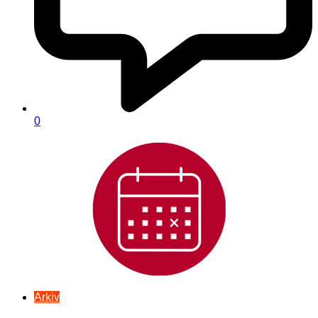
0
Arkiv