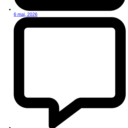
6 maj, 2026