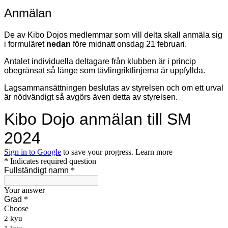
Anmälan
De av Kibo Dojos medlemmar som vill delta skall anmäla sig
i formuläret
nedan
före midnatt onsdag 21 februari.
Antalet individuella deltagare från klubben är i princip
obegränsat så länge som tävlingriktlinjerna är uppfyllda.
Lagsammansättningen beslutas av styrelsen och om ett urval
är nödvändigt så avgörs även detta av styrelsen.