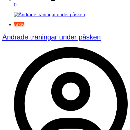
0
Arkiv
Ändrade träningar under påsken