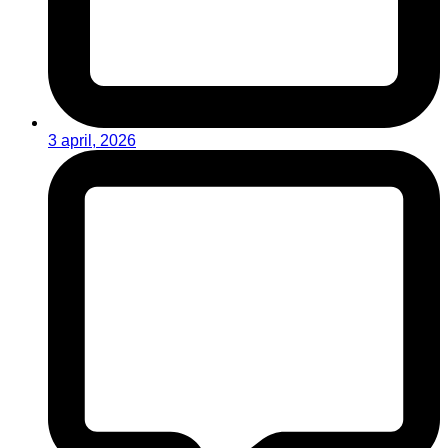
3 april, 2026