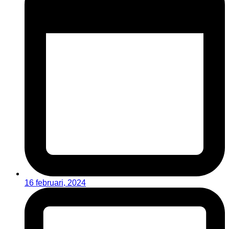
16 februari, 2024