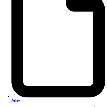
Arkiv