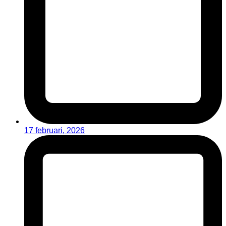
17 februari, 2026