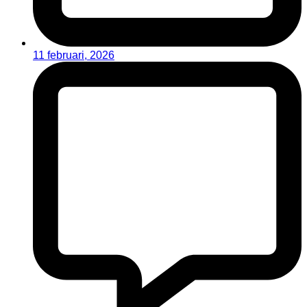
11 februari, 2026