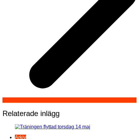
Relaterade inlägg
Arkiv