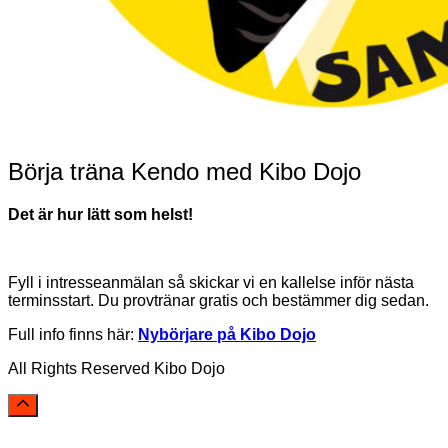
Börja träna Kendo med Kibo Dojo
Det är hur lätt som helst!
Fyll i intresseanmälan så skickar vi en kallelse inför nästa
terminsstart. Du provtränar gratis och bestämmer dig sedan.
Full info finns här:
Nybörjare på Kibo Dojo
All Rights Reserved Kibo Dojo