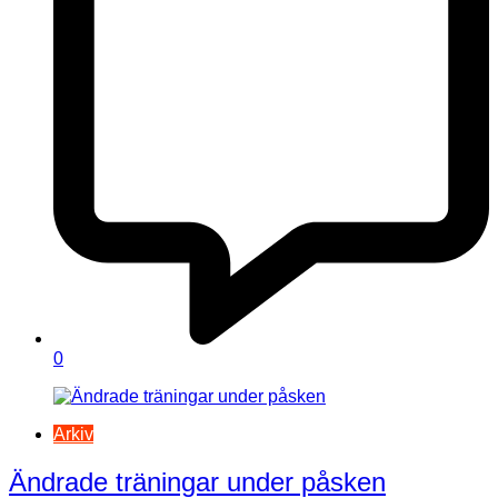
0
Arkiv
Ändrade träningar under påsken