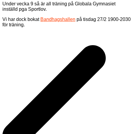
Under vecka 9 så är all träning på Globala Gymnasiet
inställd pga Sportlov.
Vi har dock bokat
Bandhagshallen
på tisdag 27/2 1900-2030
för träning.
Inläggsnavigering