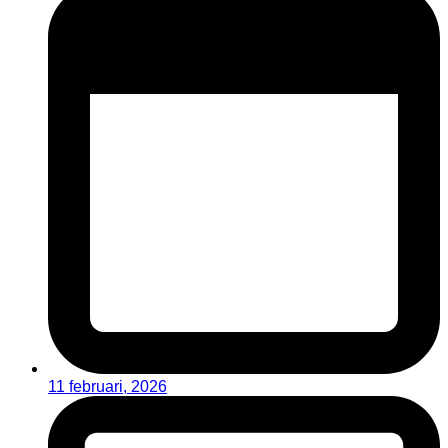
11 februari, 2026