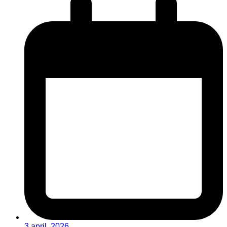
3 april, 2026