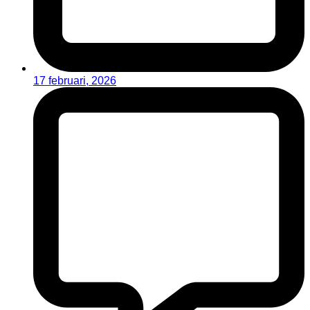
17 februari, 2026