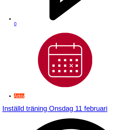
0
Arkiv
Inställd träning Onsdag 11 februari