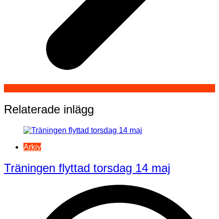
Relaterade inlägg
Arkiv
Träningen flyttad torsdag 14 maj