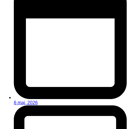
6 maj, 2026