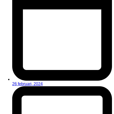
26 februari, 2024