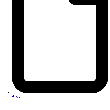
Arkiv