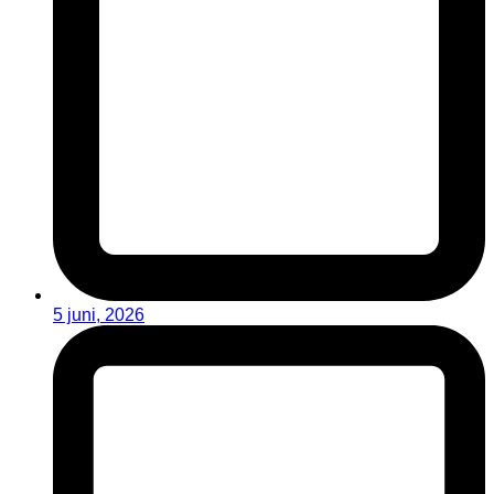
5 juni, 2026