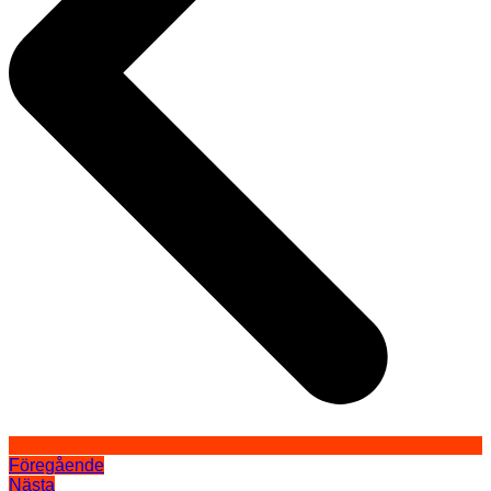
Föregående
Nästa