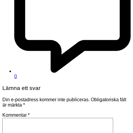
0
Lämna ett svar
Din e-postadress kommer inte publiceras.
Obligatoriska fält
är märkta
*
Kommentar
*