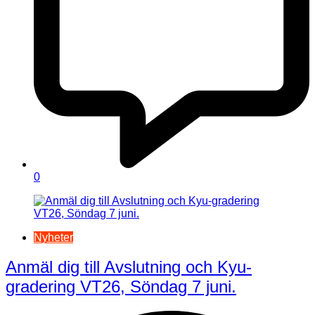
0
Nyheter
Anmäl dig till Avslutning och Kyu-
gradering VT26, Söndag 7 juni.