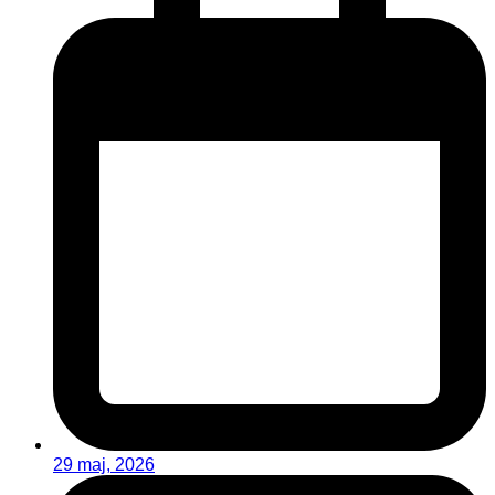
29 maj, 2026