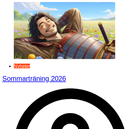
Nyheter
Sommarträning 2026