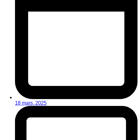
18 mars, 2025