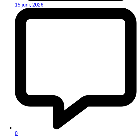
15 juni, 2026
0