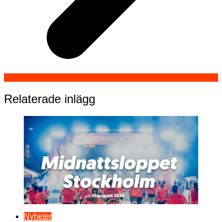
Relaterade inlägg
Nyheter