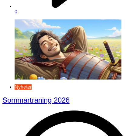
0
Nyheter
Sommarträning 2026