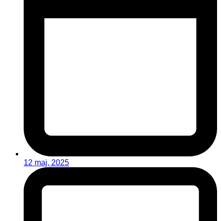
12 maj, 2025