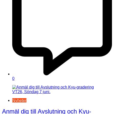
0
Nyheter
Anmäl dig till Avslutning och Kyu-