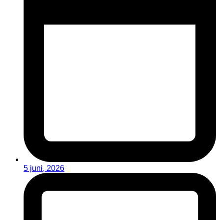
5 juni, 2026