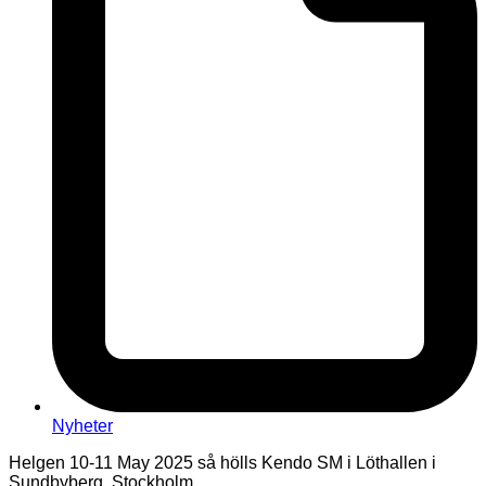
Nyheter
Helgen 10-11 May 2025 så hölls Kendo SM i Löthallen i
Sundbyberg, Stockholm.