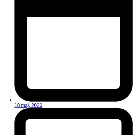
18 maj, 2026