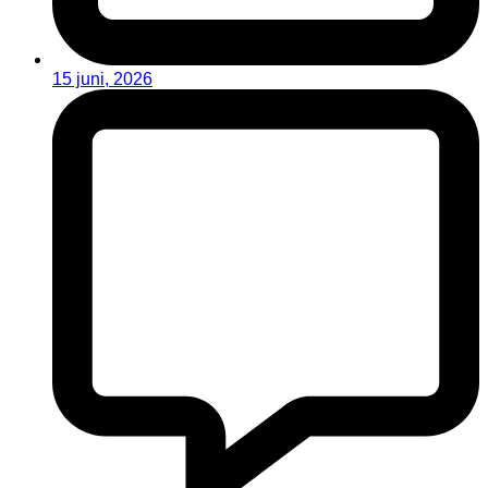
15 juni, 2026