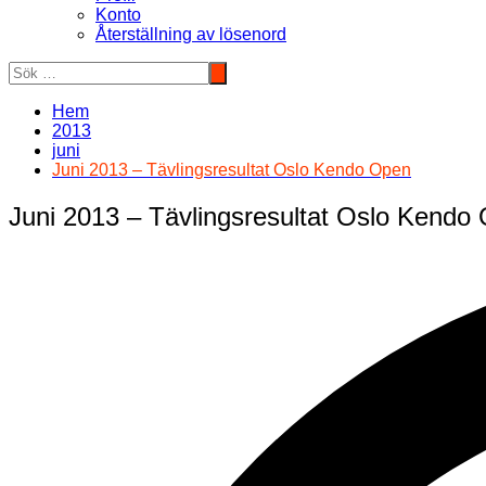
Konto
Återställning av lösenord
Hem
2013
juni
Juni 2013 – Tävlingsresultat Oslo Kendo Open
Juni 2013 – Tävlingsresultat Oslo Kendo