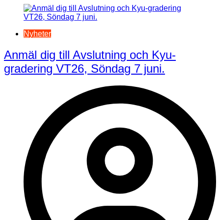
Nyheter
Anmäl dig till Avslutning och Kyu-
gradering VT26, Söndag 7 juni.