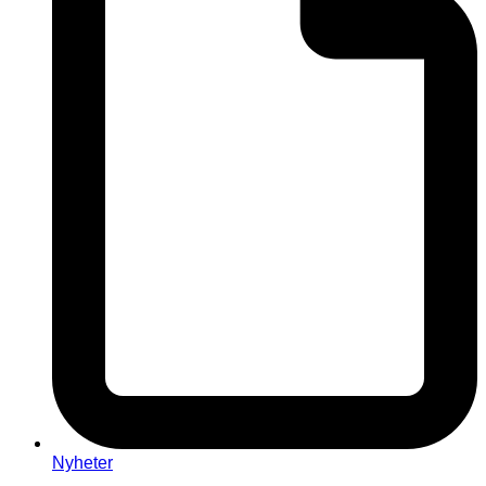
Nyheter