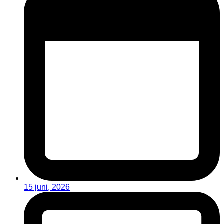
15 juni, 2026