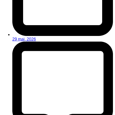
29 maj, 2026