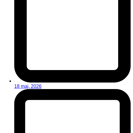
18 maj, 2026