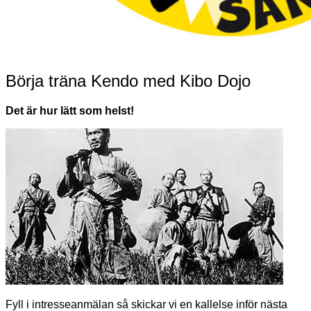
Börja träna Kendo med Kibo Dojo
Det är hur lätt som helst!
Fyll i intresseanmälan så skickar vi en kallelse inför nästa