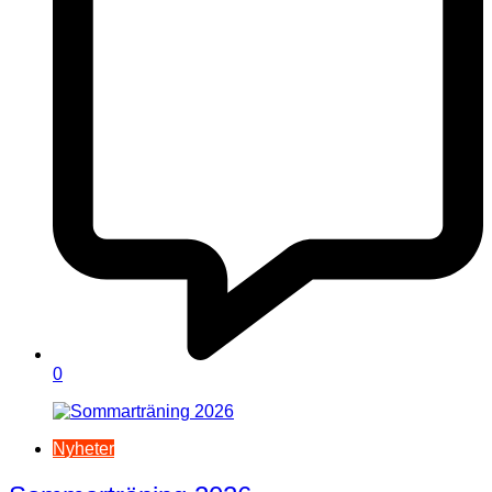
0
Nyheter