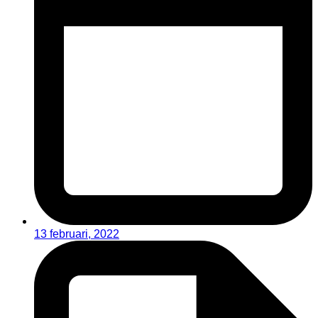
13 februari, 2022