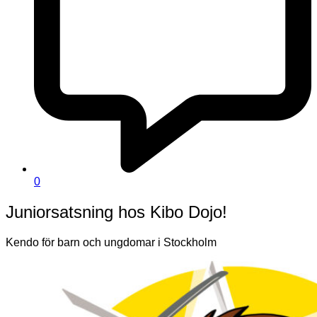
0
Juniorsatsning hos Kibo Dojo!
Kendo för barn och ungdomar i Stockholm