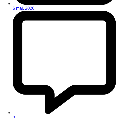
6 maj, 2026
0