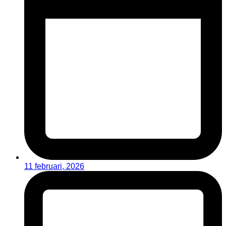
11 februari, 2026