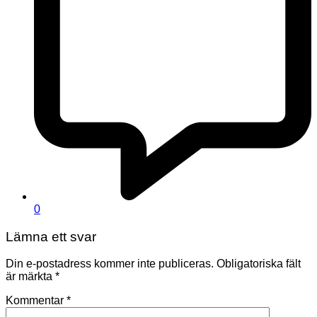
0
Lämna ett svar
Din e-postadress kommer inte publiceras.
Obligatoriska fält
är märkta
*
Kommentar
*