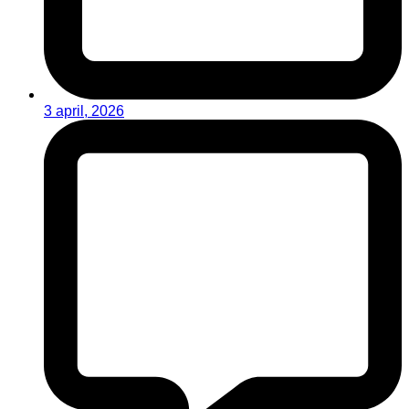
3 april, 2026