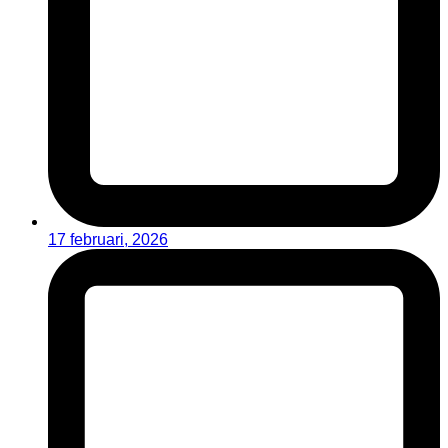
17 februari, 2026