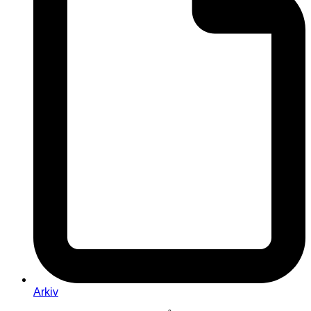
Arkiv