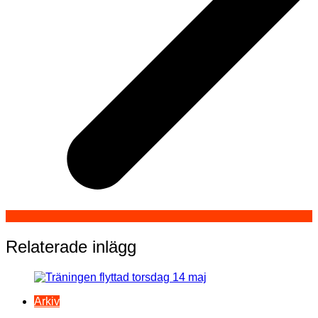
Relaterade inlägg
Arkiv