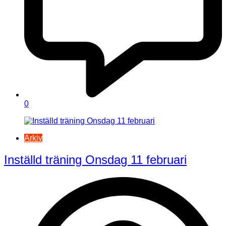
0
Arkiv
Inställd träning Onsdag 11 februari