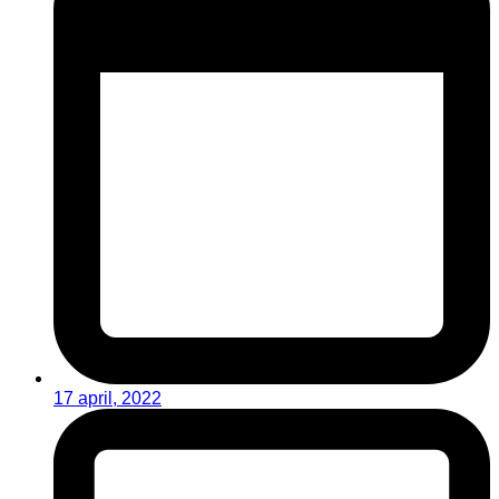
17 april, 2022