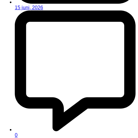
15 juni, 2026
0