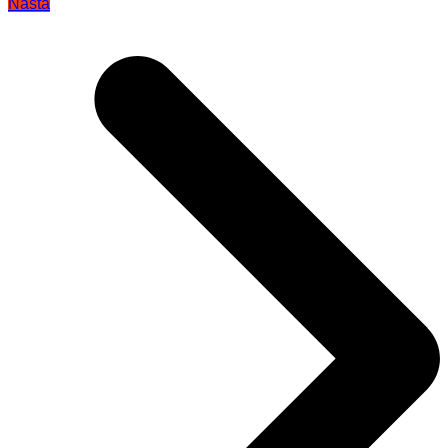
Nästa