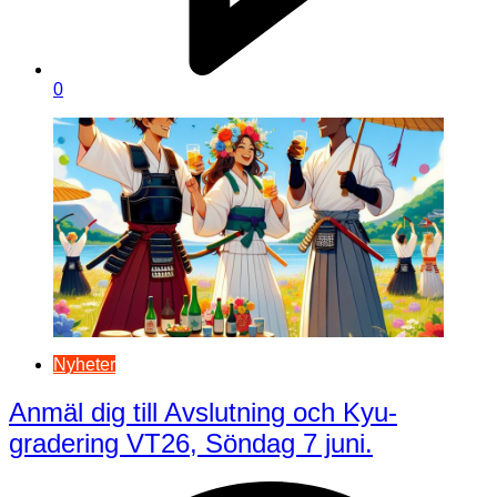
0
Nyheter
Anmäl dig till Avslutning och Kyu-
gradering VT26, Söndag 7 juni.