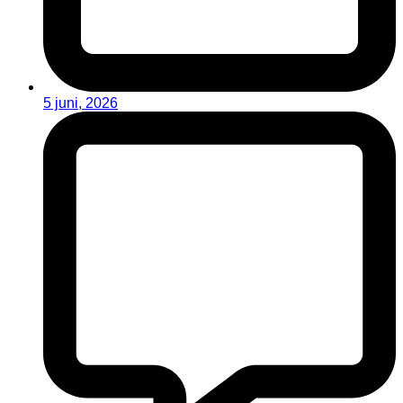
5 juni, 2026