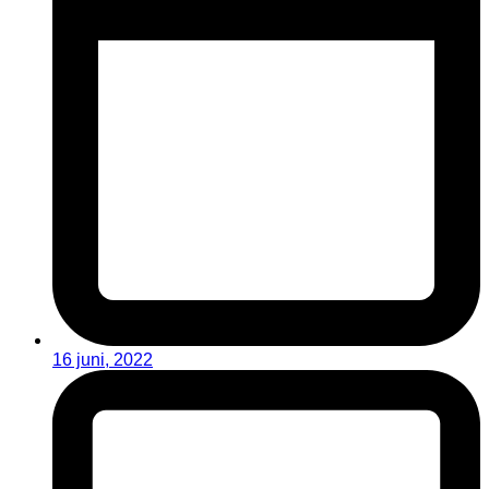
16 juni, 2022