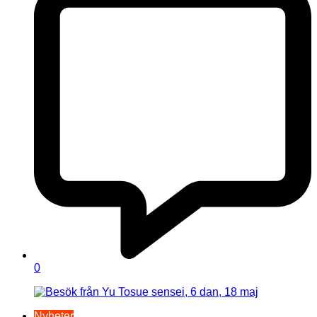
0
Nyheter