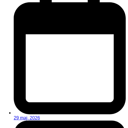
29 maj, 2026