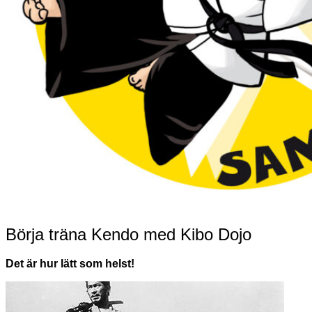
Börja träna Kendo med Kibo Dojo
Det är hur lätt som helst!