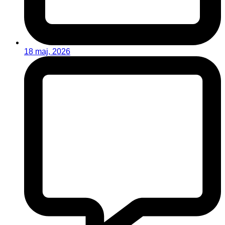
18 maj, 2026