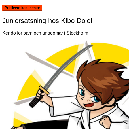
Juniorsatsning hos Kibo Dojo!
Kendo för barn och ungdomar i Stockholm