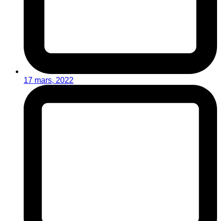
17 mars, 2022