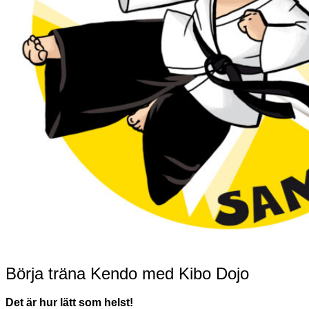
Börja träna Kendo med Kibo Dojo
Det är hur lätt som helst!