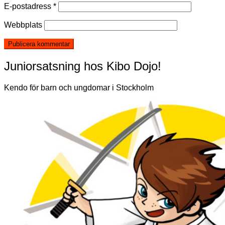
E-postadress
*
Webbplats
Juniorsatsning hos Kibo Dojo!
Kendo för barn och ungdomar i Stockholm