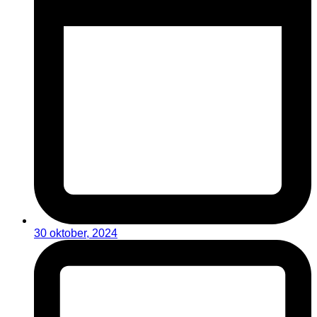
30 oktober, 2024