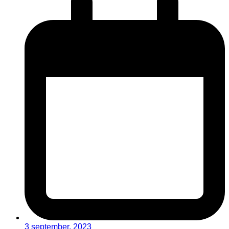
3 september, 2023