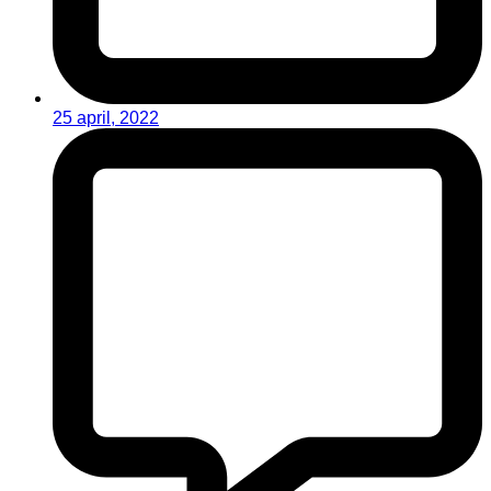
25 april, 2022