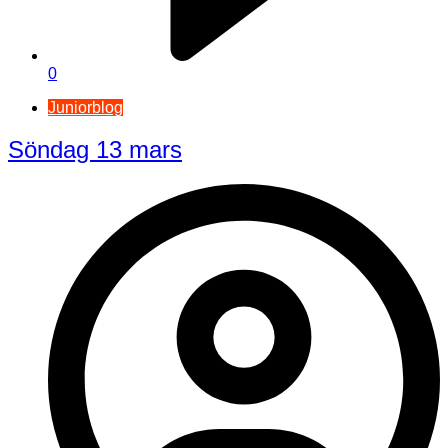
0
Juniorblog
Söndag 13 mars