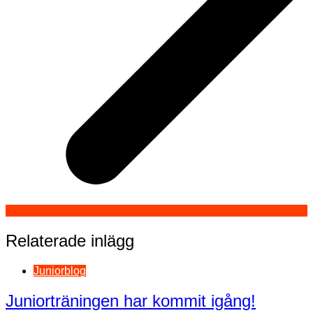
Relaterade inlägg
Juniorblog
Juniorträningen har kommit igång!