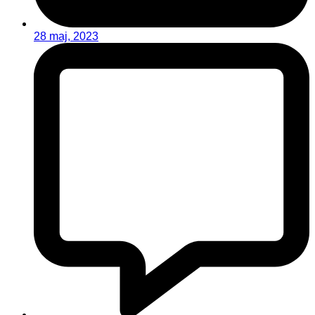
28 maj, 2023